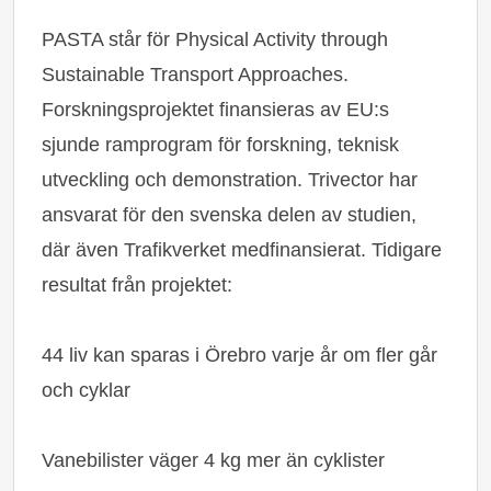
PASTA står för Physical Activity through
Sustainable Transport Approaches.
Forskningsprojektet finansieras av EU:s
sjunde ramprogram för forskning, teknisk
utveckling och demonstration. Trivector har
ansvarat för den svenska delen av studien,
där även Trafikverket medfinansierat. Tidigare
resultat från projektet:
44 liv kan sparas i Örebro varje år om fler går
och cyklar
Vanebilister väger 4 kg mer än cyklister