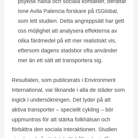
psykisk hälsa och sociala kontakter, berättar
Ione Avila Palencia forskare på ISGlobal,
som lett studien. Detta angreppsätt har gett
oss möjlighet att analysera effekterna av
olika färdmedel på ett mer realistiskt vis,
eftersom dagens stadsbor ofta använder
mer än ett sätt att transportera sig.
Resultaten, som publicerats i
Environment
International
, var liknande i alla de städer som
ingick i undersökningen. Det tyder på att
aktiva transporter – speciellt cykling – bör
uppmuntras för att stärka folkhälsan och
förbättra den sociala interaktionen. Studien