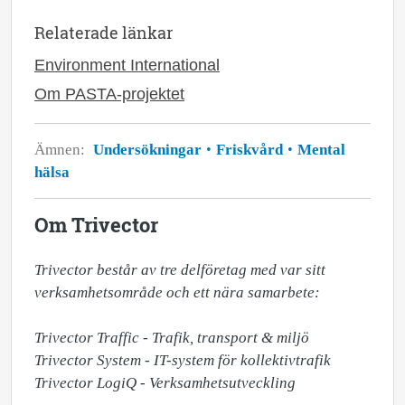
Relaterade länkar
Environment International
Om PASTA-projektet
Ämnen:
Undersökningar
Friskvård
Mental
hälsa
Om Trivector
Trivector består av tre delföretag med var sitt 
verksamhetsområde och ett nära samarbete:

Trivector Traffic - Trafik, transport & miljö

Trivector System - IT-system för kollektivtrafik

Trivector LogiQ - Verksamhetsutveckling
