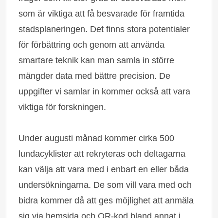
som är viktiga att få besvarade för framtida
stadsplaneringen. Det finns stora potentialer
för förbättring och genom att använda
smartare teknik kan man samla in större
mängder data med bättre precision. De
uppgifter vi samlar in kommer också att vara
viktiga för forskningen.
Under augusti månad kommer cirka 500
lundacyklister att rekryteras och deltagarna
kan välja att vara med i enbart en eller båda
undersökningarna. De som vill vara med och
bidra kommer då att ges möjlighet att anmäla
sig via hemsida och QR-kod bland annat i