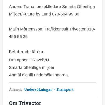
Anders Trana, projektledare Smarta Offentliga
Miljöer/Future by Lund 070-604 99 30
Malin Mårtensson, Trafikkonsult Trivector 010-
456 56 35
Relaterade länkar
Om appen TRavelVU
Smarta offentliga miljöer
Anmäl dig till undersökningarna
Ämnen:
Undersökningar
Transport
Om Trivector