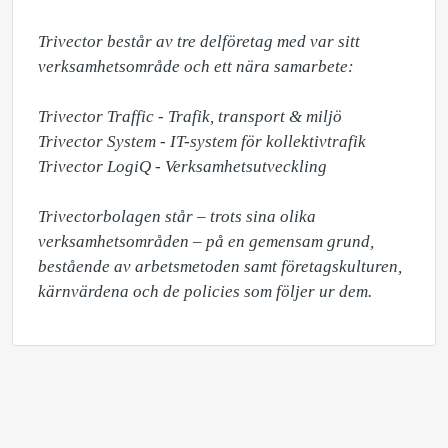
Trivector består av tre delföretag med var sitt 
verksamhetsområde och ett nära samarbete:

Trivector Traffic - Trafik, transport & miljö

Trivector System - IT-system för kollektivtrafik

Trivector LogiQ - Verksamhetsutveckling

Trivectorbolagen står – trots sina olika 
verksamhetsområden – på en gemensam grund, 
bestående av arbetsmetoden samt företagskulturen, 
kärnvärdena och de policies som följer ur dem.