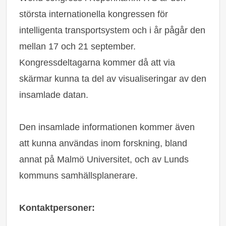
största internationella kongressen för
intelligenta transportsystem och i år pågår den
mellan 17 och 21 september.
Kongressdeltagarna kommer då att via
skärmar kunna ta del av visualiseringar av den
insamlade datan.
Den insamlade informationen kommer även
att kunna användas inom forskning, bland
annat på Malmö Universitet, och av Lunds
kommuns samhällsplanerare.
Kontaktpersoner: