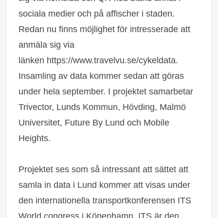
sociala medier och på affischer i staden.
Redan nu finns möjlighet för intresserade att
anmäla sig via
länken
https://www.travelvu.se/cykeldata
.
Insamling av data kommer sedan att göras
under hela september. I projektet samarbetar
Trivector, Lunds Kommun, Hövding, Malmö
Universitet, Future By Lund och Mobile
Heights.
Projektet ses som så intressant att sättet att
samla in data i Lund kommer att visas under
den internationella transportkonferensen ITS
World congress i Köpenhamn. ITS är den