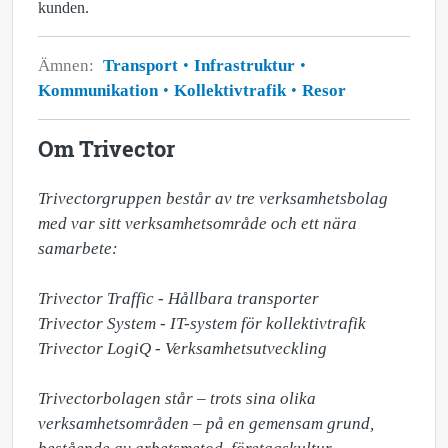
kunden.
Ämnen:
Transport
Infrastruktur
Kommunikation
Kollektivtrafik
Resor
Om Trivector
Trivectorgruppen består av tre verksamhetsbolag 
med var sitt verksamhetsområde och ett nära 
samarbete:

Trivector Traffic - Hållbara transporter

Trivector System - IT-system för kollektivtrafik

Trivector LogiQ - Verksamhetsutveckling

Trivectorbolagen står – trots sina olika 
verksamhetsområden – på en gemensam grund, 